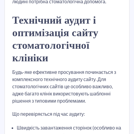
людині потрібна стоматологічна допомога.
Технічний аудит і
оптимізація сайту
стоматологічної
клініки
Будь-яке ефективне просування починається з
комплексного технічного аудиту сайту. Для
стоматологічних сайтів це особливо важливо,
адже багато клінік використовують шаблонні
рішення з типовими проблемами.
Що перевіряється під час аудиту:
Швидкість завантаження сторінок (особливо на