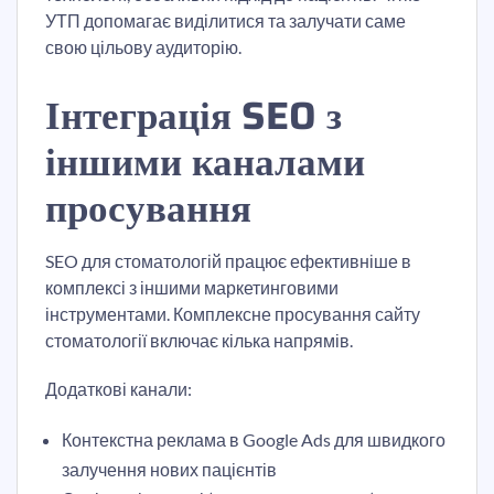
УТП допомагає виділитися та залучати саме
свою цільову аудиторію.
Інтеграція SEO з
іншими каналами
просування
SEO для стоматологій працює ефективніше в
комплексі з іншими маркетинговими
інструментами. Комплексне просування сайту
стоматології включає кілька напрямів.
Додаткові канали:
Контекстна реклама в Google Ads для швидкого
залучення нових пацієнтів