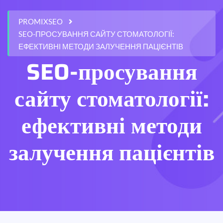
PROMIXSEO
SEO-ПРОСУВАННЯ САЙТУ СТОМАТОЛОГІЇ:
ЕФЕКТИВНІ МЕТОДИ ЗАЛУЧЕННЯ ПАЦІЄНТІВ
SEO-просування
сайту стоматології:
ефективні методи
залучення пацієнтів