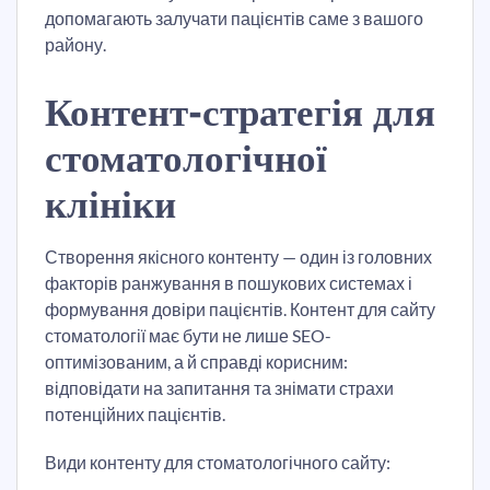
допомагають залучати пацієнтів саме з вашого
району.
Контент-стратегія для
стоматологічної
клініки
Створення якісного контенту — один із головних
факторів ранжування в пошукових системах і
формування довіри пацієнтів. Контент для сайту
стоматології має бути не лише SEO-
оптимізованим, а й справді корисним:
відповідати на запитання та знімати страхи
потенційних пацієнтів.
Види контенту для стоматологічного сайту: