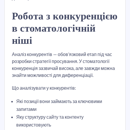
Робота з конкуренцією
в стоматологічній
ніші
Аналіз конкурентів — обов’язковий етап під час
розробки стратегії просування. У стоматології
конкуренція зазвичай висока, але завжди можна
знайти можливості для диференціації.
Що аналізувати у конкурентів:
Які позиції вони займають за ключовими
запитами
Яку структуру сайту та контенту
використовують