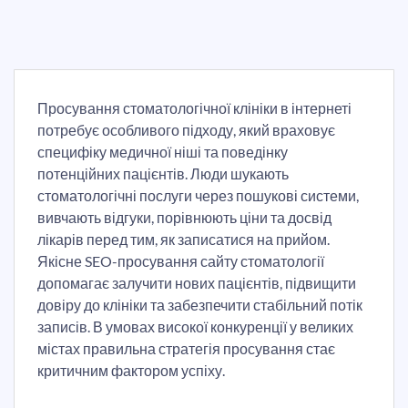
Просування стоматологічної клініки в інтернеті
потребує особливого підходу, який враховує
специфіку медичної ніші та поведінку
потенційних пацієнтів. Люди шукають
стоматологічні послуги через пошукові системи,
вивчають відгуки, порівнюють ціни та досвід
лікарів перед тим, як записатися на прийом.
Якісне SEO-просування сайту стоматології
допомагає залучити нових пацієнтів, підвищити
довіру до клініки та забезпечити стабільний потік
записів. В умовах високої конкуренції у великих
містах правильна стратегія просування стає
критичним фактором успіху.