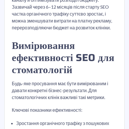
Зазвичай через 6–12 місяців після старту SEO
частка органічного трафіку суттєво зростає, і
можна зменшувати витрати на платну рекламу,
перерозподіляючи бюджет на розвиток клініки.
Вимірювання
ефективності SEO для
стоматологій
Будь-яке просування має бути вимірюваним і
давати конкретні бізнес-результати. Для
стоматологічних клінік важливі такі метрики.
Ключові показники ефективності:
Зростання органічного трафіку з пошукових