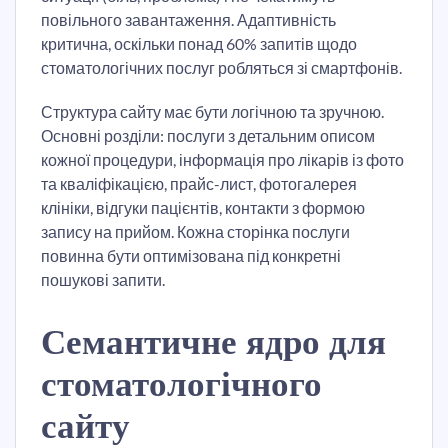
повільного завантаження. Адаптивність
критична, оскільки понад 60% запитів щодо
стоматологічних послуг робляться зі смартфонів.
Структура сайту має бути логічною та зручною.
Основні розділи: послуги з детальним описом
кожної процедури, інформація про лікарів із фото
та кваліфікацією, прайс-лист, фотогалерея
клініки, відгуки пацієнтів, контакти з формою
запису на прийом. Кожна сторінка послуги
повинна бути оптимізована під конкретні
пошукові запити.
Семантичне ядро для
стоматологічного
сайту