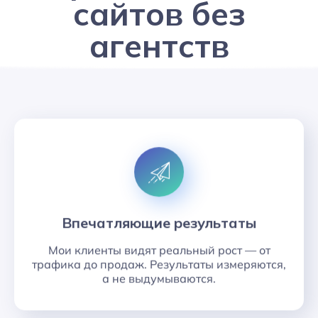
сайтов без
агентств
Впечатляющие результаты
Мои клиенты видят реальный рост — от
трафика до продаж. Результаты измеряются,
а не выдумываются.