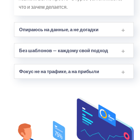
что и зачем делается.
Опираюсь на данные, а не догадки
Без шаблонов — каждому свой подход
Фокус не на трафике, а на прибыли