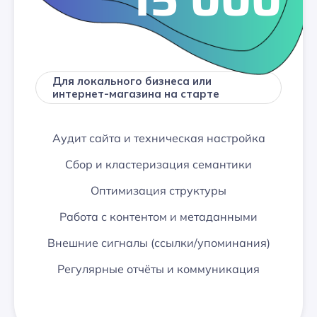
Для локального бизнеса или
интернет-магазина на старте
Аудит сайта и техническая настройка
Сбор и кластеризация семантики
Оптимизация структуры
Работа с контентом и метаданными
Внешние сигналы (ссылки/упоминания)
Регулярные отчёты и коммуникация