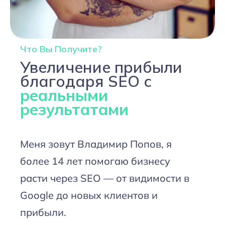
Что Вы Получите?
Увеличение прибыли
благодаря SEO с
реальными
результатами
Меня зовут Владимир Попов, я
более 14 лет помогаю бизнесу
расти через SEO — от видимости в
Google до новых клиентов и
прибыли.