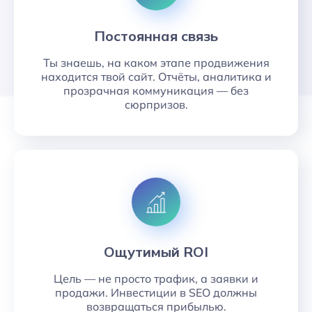
Постоянная связь
Ты знаешь, на каком этапе продвижения
находится твой сайт. Отчёты, аналитика и
прозрачная коммуникация — без
сюрпризов.
Ощутимый ROI
Цель — не просто трафик, а заявки и
продажи. Инвестиции в SEO должны
возвращаться прибылью.