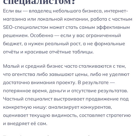
специалистом?
Если вы — владелец небольшого бизнеса, интернет-
магазина или локальной компании, работа с частным
SEO-специалистом может стать самым эффективным
решением. Особенно — если у вас ограниченный
бюджет, а нужен реальный рост, а не формальные
отчёты и красивые отчётные таблицы.
Малый и средний бизнес часто сталкиваются с тем,
что агентства либо завышают цены, либо не уделяют
достаточно внимания проекту. В результате —
потерянное время, деньги и отсутствие результатов.
Частный специалист выстраивает продвижение под
конкретную нишу: анализирует конкурентов,
оценивает текущую видимость, составляет стратегию
и внедряет её сам.