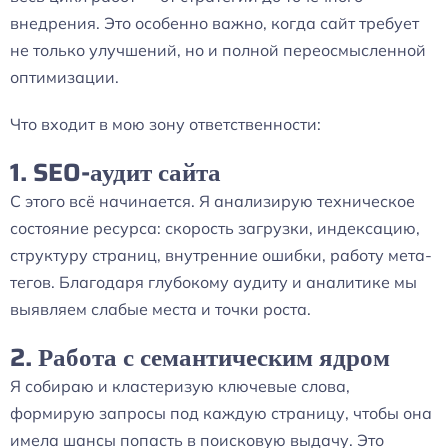
внедрения. Это особенно важно, когда сайт требует
не только улучшений, но и полной переосмысленной
оптимизации.
Что входит в мою зону ответственности:
1. SEO-аудит сайта
С этого всё начинается. Я анализирую техническое
состояние ресурса: скорость загрузки, индексацию,
структуру страниц, внутренние ошибки, работу мета-
тегов. Благодаря глубокому аудиту и аналитике мы
выявляем слабые места и точки роста.
2. Работа с семантическим ядром
Я собираю и кластеризую ключевые слова,
формирую запросы под каждую страницу, чтобы она
имела шансы попасть в поисковую выдачу. Это