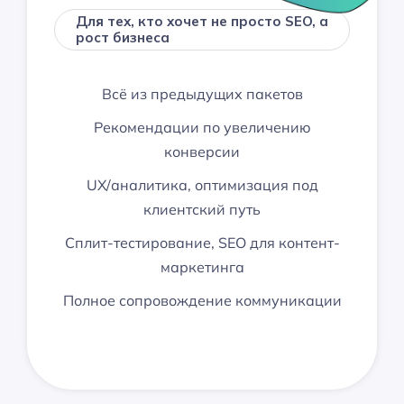
Для тех, кто хочет не просто SEO, а
рост бизнеса
Всё из предыдущих пакетов
Рекомендации по увеличению
конверсии
UX/аналитика, оптимизация под
клиентский путь
Сплит-тестирование, SEO для контент-
маркетинга
Полное сопровождение коммуникации