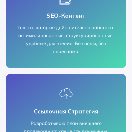
SEO-Контент
Тексты, которые действительно работают:
оптимизированные, структурированные,
удобные для чтения. Без воды, без
переспама.
Ссылочная Стратегия
Разрабатываю план внешнего
продвижения: какие ссылки нужны,