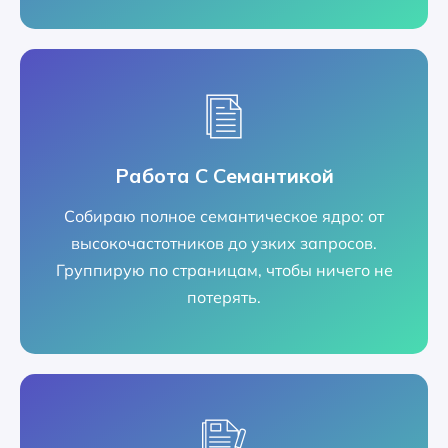
Работа С Семантикой
Собираю полное семантическое ядро: от
высокочастотников до узких запросов.
Группирую по страницам, чтобы ничего не
потерять.