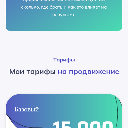
сколько, где брать и как это влияет на
результат.
Тарифы
Мои тарифы
на продвижение
Базовый
15 000