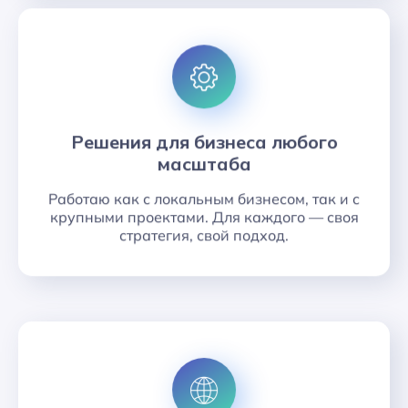
Решения для бизнеса любого
масштаба
Работаю как с локальным бизнесом, так и с
крупными проектами. Для каждого — своя
стратегия, свой подход.