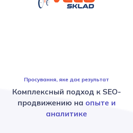
Просування, яке дає результат
Комплексный подход к SEO-
продвижению на
опыте и
аналитике