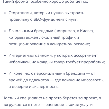
Такий формат особенно хорошо работает со:
Стартапами, которым нужно выстроить
правильную SEO-фундамент с нуля;
Локальными брендами (например, в Киеве),
которым важен локальный трафик и
позиционирование в конкретном регионе;
Интернет-магазинами, у которых ассортимент
небольшой, но каждый товар требует проработки;
И, конечно, с персональными брендами — от
врачей до адвокатов — где важна не массовость,
а доверие и экспертность.
Частный специалист не просто берётся за проект, а
погружается в него — оценивает, какие услуги