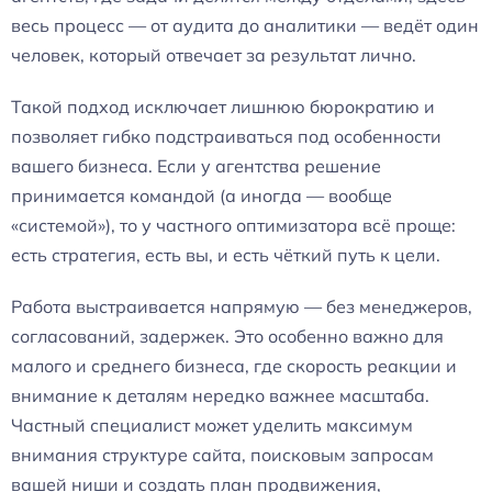
весь процесс — от аудита до аналитики — ведёт один
человек, который отвечает за результат лично.
Такой подход исключает лишнюю бюрократию и
позволяет гибко подстраиваться под особенности
вашего бизнеса. Если у агентства решение
принимается командой (а иногда — вообще
«системой»), то у частного оптимизатора всё проще:
есть стратегия, есть вы, и есть чёткий путь к цели.
Работа выстраивается напрямую — без менеджеров,
согласований, задержек. Это особенно важно для
малого и среднего бизнеса, где скорость реакции и
внимание к деталям нередко важнее масштаба.
Частный специалист может уделить максимум
внимания структуре сайта, поисковым запросам
вашей ниши и создать план продвижения,