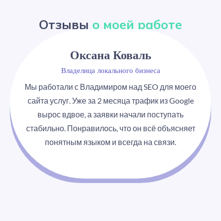
Отзывы
о моей работе
Оксана Коваль
Владелица локального бизнеса
Мы работали с Владимиром над SEO для моего
сайта услуг. Уже за 2 месяца трафик из Google
вырос вдвое, а заявки начали поступать
стабильно. Понравилось, что он всё объясняет
понятным языком и всегда на связи.