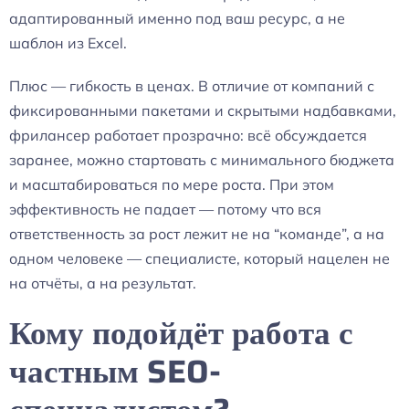
адаптированный именно под ваш ресурс, а не
шаблон из Excel.
Плюс — гибкость в ценах. В отличие от компаний с
фиксированными пакетами и скрытыми надбавками,
фрилансер работает прозрачно: всё обсуждается
заранее, можно стартовать с минимального бюджета
и масштабироваться по мере роста. При этом
эффективность не падает — потому что вся
ответственность за рост лежит не на “команде”, а на
одном человеке — специалисте, который нацелен не
на отчёты, а на результат.
Кому подойдёт работа с
частным SEO-