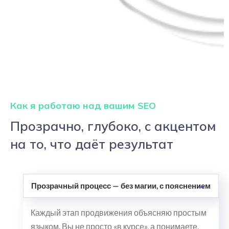
Как я работаю над вашим SEO
Прозрачно, глубоко, с акцентом
на то, что даёт результат
Прозрачный процесс — без магии, с пояснением
Каждый этап продвижения объясняю простым
языком. Вы не просто «в курсе», а понимаете,