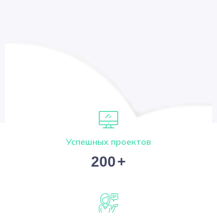
Успешных проектов
200
+