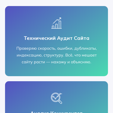
Технический Аудит Сайта
Проверяю скорость, ошибки, дубликаты,
индексацию, структуру. Всё, что мешает
сайту расти — нахожу и объясняю.