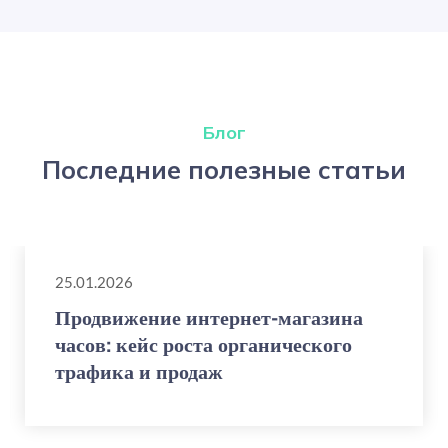
Блог
Последние полезные статьи
25.01.2026
Продвижение интернет-магазина
часов: кейс роста органического
трафика и продаж