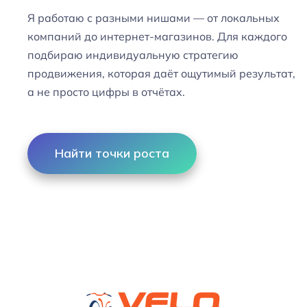
Я работаю с разными нишами — от локальных
компаний до интернет-магазинов. Для каждого
подбираю индивидуальную стратегию
продвижения, которая даёт ощутимый результат,
а не просто цифры в отчётах.
Найти точки роста