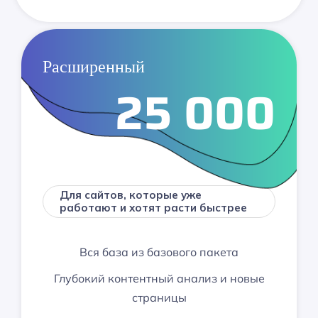
Расширенный
25 000
Для сайтов, которые уже
работают и хотят расти быстрее
Вся база из базового пакета
Глубокий контентный анализ и новые
страницы