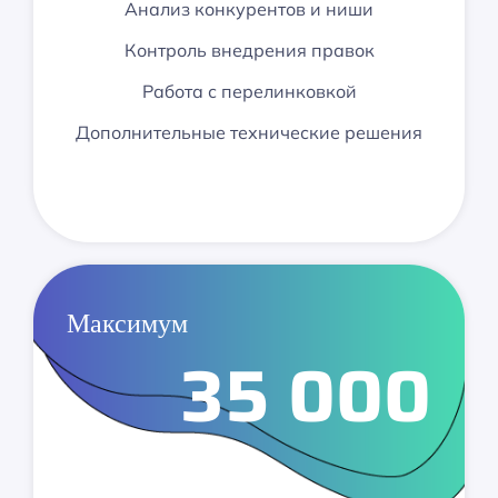
Анализ конкурентов и ниши
Контроль внедрения правок
Работа с перелинковкой
Дополнительные технические решения
Максимум
35 000