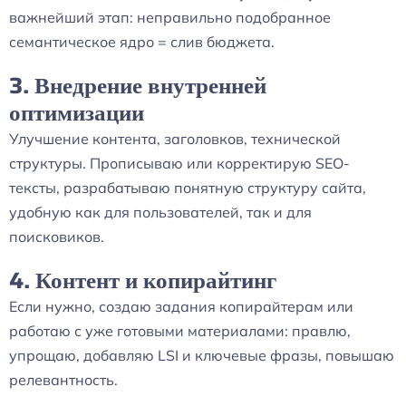
важнейший этап: неправильно подобранное
семантическое ядро = слив бюджета.
3. Внедрение внутренней
оптимизации
Улучшение контента, заголовков, технической
структуры. Прописываю или корректирую SEO-
тексты, разрабатываю понятную структуру сайта,
удобную как для пользователей, так и для
поисковиков.
4. Контент и копирайтинг
Если нужно, создаю задания копирайтерам или
работаю с уже готовыми материалами: правлю,
упрощаю, добавляю LSI и ключевые фразы, повышаю
релевантность.