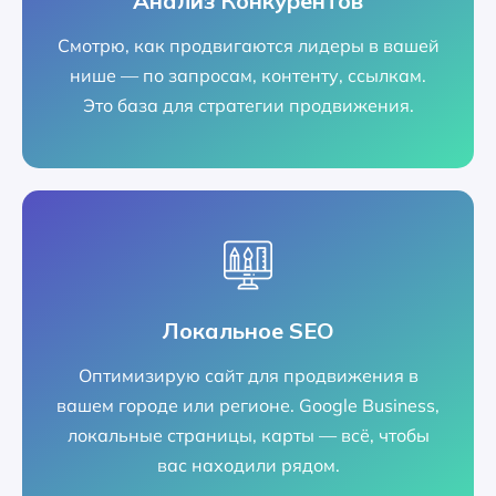
Анализ Конкурентов
Смотрю, как продвигаются лидеры в вашей
нише — по запросам, контенту, ссылкам.
Это база для стратегии продвижения.
Локальное SEO
Оптимизирую сайт для продвижения в
вашем городе или регионе. Google Business,
локальные страницы, карты — всё, чтобы
вас находили рядом.