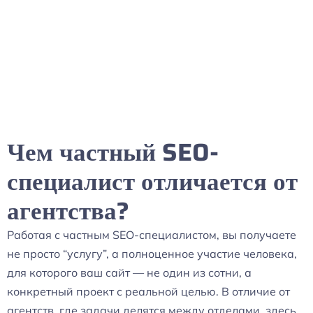
Чем частный SEO-
специалист отличается от
агентства?
Работая с частным SEO-специалистом, вы получаете
не просто “услугу”, а полноценное участие человека,
для которого ваш сайт — не один из сотни, а
конкретный проект с реальной целью. В отличие от
агентств, где задачи делятся между отделами, здесь