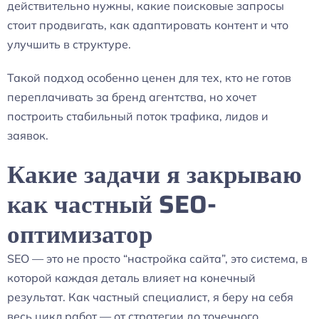
действительно нужны, какие поисковые запросы
стоит продвигать, как адаптировать контент и что
улучшить в структуре.
Такой подход особенно ценен для тех, кто не готов
переплачивать за бренд агентства, но хочет
построить стабильный поток трафика, лидов и
заявок.
Какие задачи я закрываю
как частный SEO-
оптимизатор
SEO — это не просто “настройка сайта”, это система, в
которой каждая деталь влияет на конечный
результат. Как частный специалист, я беру на себя
весь цикл работ — от стратегии до точечного